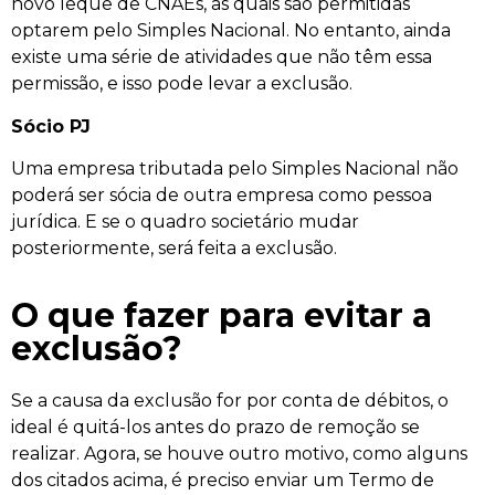
novo leque de CNAEs, as quais são permitidas
optarem pelo Simples Nacional. No entanto, ainda
existe uma série de atividades que não têm essa
permissão, e isso pode levar a exclusão.
Sócio PJ
Uma empresa tributada pelo Simples Nacional não
poderá ser sócia de outra empresa como pessoa
jurídica. E se o quadro societário mudar
posteriormente, será feita a exclusão.
O que fazer para evitar a
exclusão?
Se a causa da exclusão for por conta de débitos, o
ideal é quitá-los antes do prazo de remoção se
realizar. Agora, se houve outro motivo, como alguns
dos citados acima, é preciso enviar um Termo de