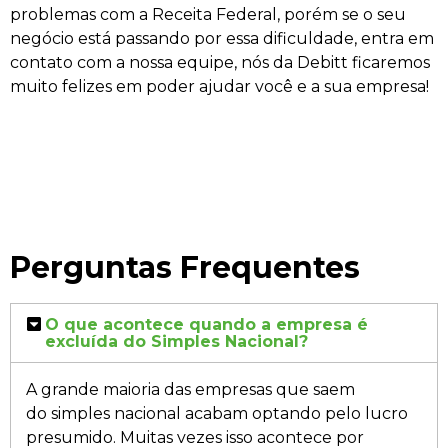
problemas com a Receita Federal, porém se o seu
negócio está passando por essa dificuldade, entra em
contato com a nossa equipe, nós da Debitt ficaremos
muito felizes em poder ajudar você e a sua empresa!
Perguntas Frequentes
O que acontece quando a empresa é
excluída do Simples Nacional?
A grande maioria das empresas que saem
do simples nacional acabam optando pelo lucro
presumido. Muitas vezes isso acontece por