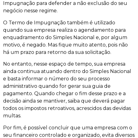
Impugnação para defender a não exclusão do seu
negócio nesse regime.
O Termo de Impugnação também é utilizado
quando sua empresa realiza o agendamento para
enquadramento do Simples Nacional e, por algum
motivo, é negado. Mas fique muito atento, pois não
há um prazo para retorno da sua solicitação.
No entanto, nesse espaço de tempo, sua empresa
ainda continua atuando dentro do Simples Nacional
e basta informar o número do seu processo
administrativo quando for gerar sua guia de
pagamento. Quando chegar o fim desse prazo e a
decisão ainda se mantiver, saiba que deverá pagar
todos os impostos retroativos, acrescidos das devidas
multas.
Por fim, é possível concluir que uma empresa com o
seu financeiro controlado e organizado, evita diversos