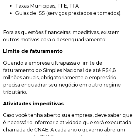
Taxas Municipais, TFE, TFA;
Guias de ISS (serviços prestados e tomados).
Fora as questões financeiras impeditivas, existem
outros motivos para o desenquadramento:
Limite de faturamento
Quando a empresa ultrapassa o limite de
faturamento do Simples Nacional de até R$4,8
milhões anuais, obrigatoriamente o empresário
precisa enquadrar seu negócio em outro regime
tributário.
Atividades impeditivas
Caso você tenha aberto sua empresa, deve saber que
é necessário informar a atividade que será executada
chamada de CNAE. A cada ano o governo abre um