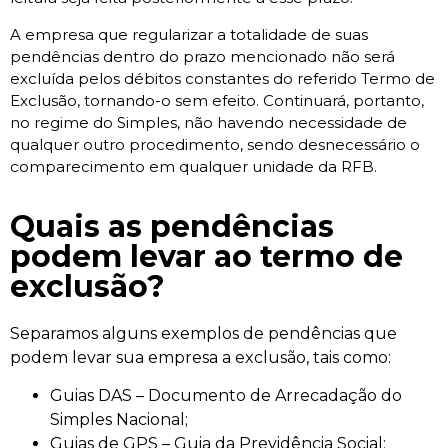
A empresa que regularizar a totalidade de suas
pendências dentro do prazo mencionado não será
excluída pelos débitos constantes do referido Termo de
Exclusão, tornando-o sem efeito. Continuará, portanto,
no regime do Simples, não havendo necessidade de
qualquer outro procedimento, sendo desnecessário o
comparecimento em qualquer unidade da RFB.
Quais as pendências
podem levar ao termo de
exclusão?
Separamos alguns exemplos de pendências que
podem levar sua empresa a exclusão, tais como:
Guias DAS – Documento de Arrecadação do
Simples Nacional;
Guias de GPS – Guia da Previdência Social;