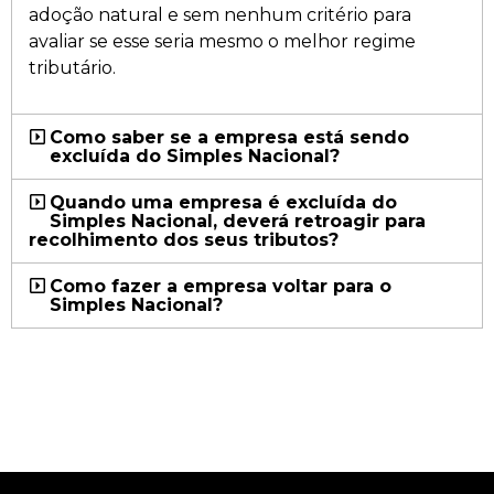
adoção natural e sem nenhum critério para
avaliar se esse seria mesmo o melhor regime
tributário.
Como saber se a empresa está sendo
excluída do Simples Nacional?
Quando uma empresa é excluída do
Simples Nacional, deverá retroagir para
recolhimento dos seus tributos?
Como fazer a empresa voltar para o
Simples Nacional?