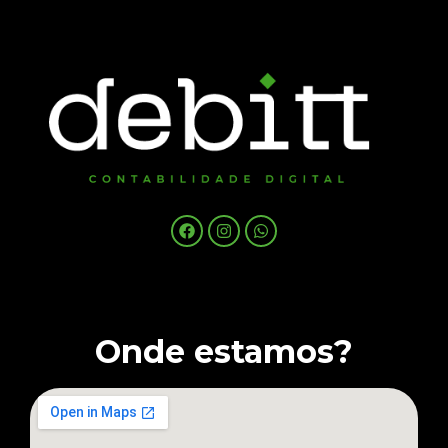
Onde estamos?