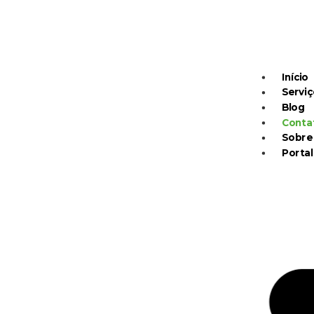
Início
Serviç
Blog
Conta
Sobre
Portal