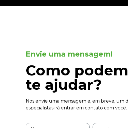
Envie uma mensagem!
Como podem
te ajudar?
Nos envie uma mensagem e, em breve, um d
especialistas irá entrar em contato com você.