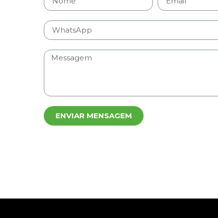
ENVIAR MENSAGEM