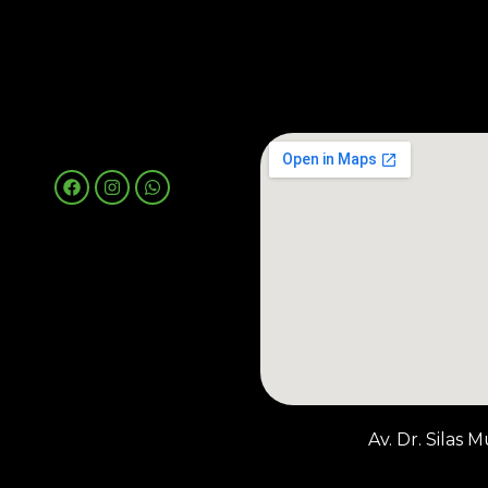
Av. Dr. Silas