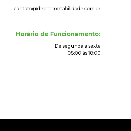
contato@debittcontabilidade.com.br
Horário de Funcionamento:
De segunda a sexta
08:00 às 18:00