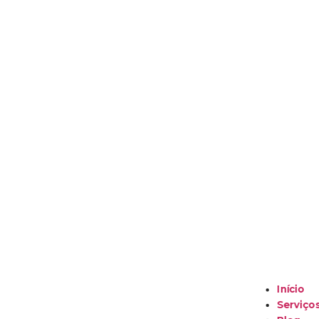
Início
Serviço