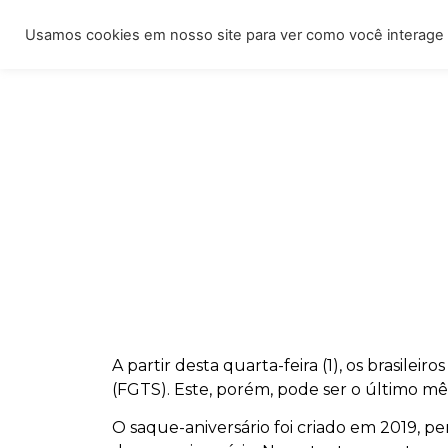
Iníc
Usamos cookies em nosso site para ver como você interage 
A partir desta quarta-feira (1), os brasil
(FGTS). Este, porém, pode ser o último mê
O saque-aniversário foi criado em 2019, 