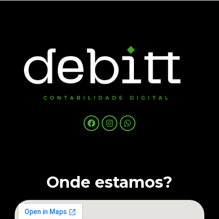
Onde estamos?