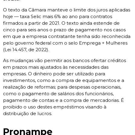
O texto da Câmara manteve o limite dos juros aplicadas
hoje — taxa Selic mais 6% ao ano para contratos
firmados a partir de 2021. O texto ainda estende de
cinco para seis anos o prazo de pagamento nos casos
em que a empresa contratante tenha sido reconhecida
pelo governo federal com o selo Emprega + Mulheres
(Lei 14.457, de 2022).
As mudanças vão permitir aos bancos ofertar créditos
em prazos mais ajustados às necessidades das
empresas. O dinheiro pode ser utilizado para
investimentos, como a compra de equipamentos e a
realização de reformas; para despesas operacionais,
como o pagamento de salários dos funcionários,
pagamento de contas e a compra de mercadorias. É
proibido o uso destes empréstimos visando à
distribuição de lucros.
Pronampe