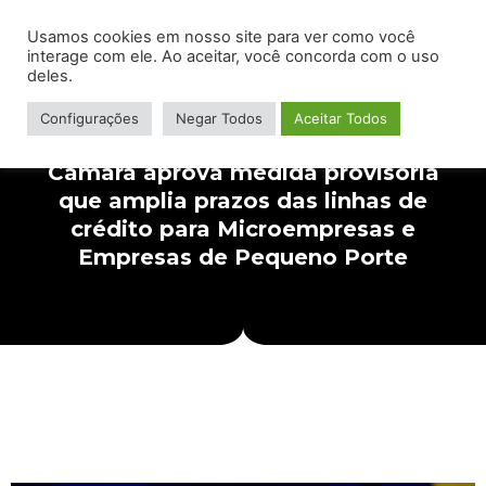
Usamos cookies em nosso site para ver como você
interage com ele. Ao aceitar, você concorda com o uso
deles.
Configurações
Negar Todos
Aceitar Todos
Câmara aprova medida provisória
que amplia prazos das linhas de
crédito para Microempresas e
Empresas de Pequeno Porte