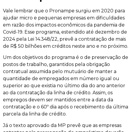
Vale lembrar que o Pronampe surgiu em 2020 para
ajudar micro e pequenas empresas em dificuldades
em razão dos impactos econômicos da pandemia de
Covid-19. Esse programa, estendido até dezembro de
2024 pela Lei 14.348/22, prevê a contratação de mais
de R$ 50 bilhões em créditos neste ano e no próximo.
Um dos objetivos do programa é o de preservação de
postos de trabalho, garantidos pela obrigação
contratual assumida pelo mutuário de manter a
quantidade de empregados em número igual ou
superior ao que existia no último dia do ano anterior
ao da contratação da linha de crédito. Assim, os
empregos devem ser mantidos entre a data da
contratação e o 60º dia após o recebimento da última
parcela da linha de crédito.
Já o texto aprovado da MP prevê que as empresas