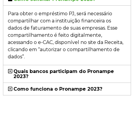
Para obter o empréstimo PJ, será necessário
compartilhar com a instituição financeira os
dados de faturamento de suas empresas. Esse
compartilhamento é feito digitalmente,
acessando o e-CAC, disponível no site da Receita,
clicando em “autorizar o compartilhamento de
dados”.
Quais bancos participam do Pronampe
2023?
Como funciona o Pronampe 2023?