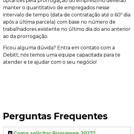
optantes pela prorrogação do empréstimo deverão
manter o quantitativo de empregados nesse
intervalo de tempo (data de contratação até o 60º dia
após a última parcela) com base no número de
trabalhadores existente no último dia do ano anterior
ao da prorrogação.
Ficou alguma dúvida? Entra em contato com a
Debitt, nós temos uma equipe capacitada para te
atender e te ajudar com o seu negócio!
Perguntas Frequentes
Como solicitar Pronampe 2023?