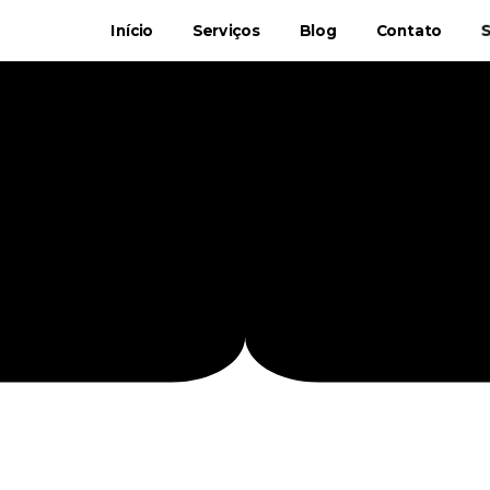
Início
Serviços
Blog
Contato