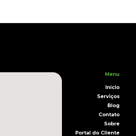
Menu
Início
Serviços
Blog
Contato
Sobre
Portal do Cliente