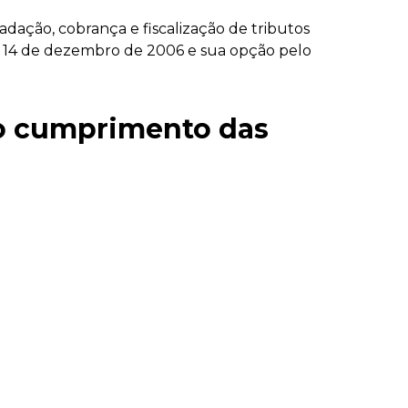
ção, cobrança e fiscalização de tributos
e 14 de dezembro de 2006 e sua opção pelo
 o cumprimento das