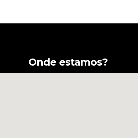
Onde estamos?