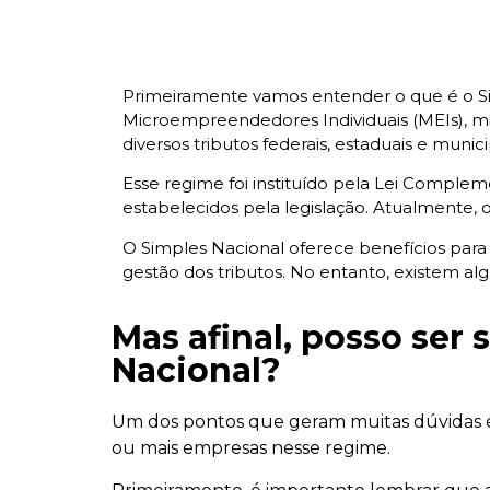
Primeiramente vamos entender o que é o Sim
Microempreendedores Individuais (MEIs), m
diversos tributos federais, estaduais e muni
Esse regime foi instituído pela Lei Comple
estabelecidos pela legislação. Atualmente, 
O Simples Nacional oferece benefícios para 
gestão dos tributos. No entanto, existem a
Mas afinal, posso ser
Nacional?
Um dos pontos que geram muitas dúvidas é 
ou mais empresas nesse regime.