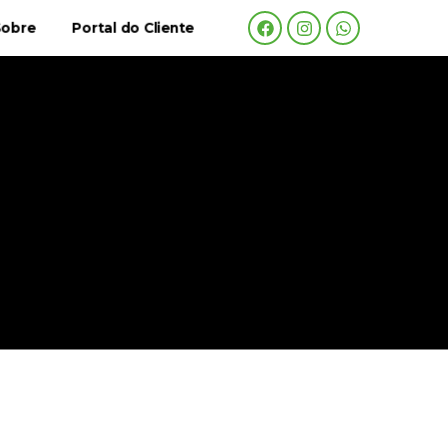
Sobre
Portal do Cliente