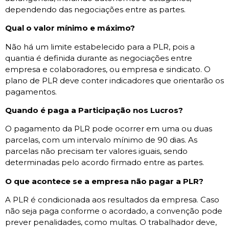
dependendo das negociações entre as partes.
Qual o valor mínimo e máximo?
Não há um limite estabelecido para a PLR, pois a
quantia é definida durante as negociações entre
empresa e colaboradores, ou empresa e sindicato. O
plano de PLR deve conter indicadores que orientarão os
pagamentos.
Quando é paga a Participação nos Lucros?
O pagamento da PLR pode ocorrer em uma ou duas
parcelas, com um intervalo mínimo de 90 dias. As
parcelas não precisam ter valores iguais, sendo
determinadas pelo acordo firmado entre as partes.
O que acontece se a empresa não pagar a PLR?
A PLR é condicionada aos resultados da empresa. Caso
não seja paga conforme o acordado, a convenção pode
prever penalidades, como multas. O trabalhador deve,