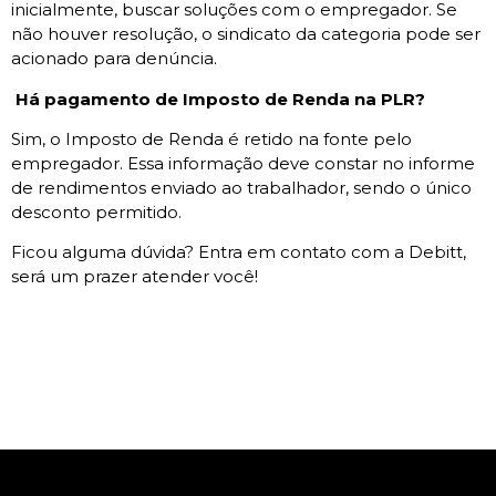
inicialmente, buscar soluções com o empregador. Se
não houver resolução, o sindicato da categoria pode ser
acionado para denúncia.
Há pagamento de Imposto de Renda na PLR?
Sim, o Imposto de Renda é retido na fonte pelo
empregador. Essa informação deve constar no informe
de rendimentos enviado ao trabalhador, sendo o único
desconto permitido.
Ficou alguma dúvida? Entra em contato com a Debitt,
será um prazer atender você!