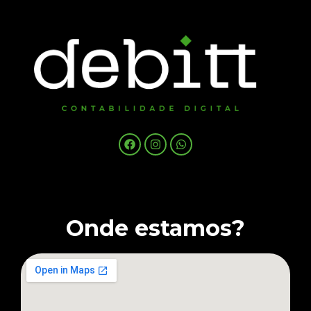
Onde estamos?