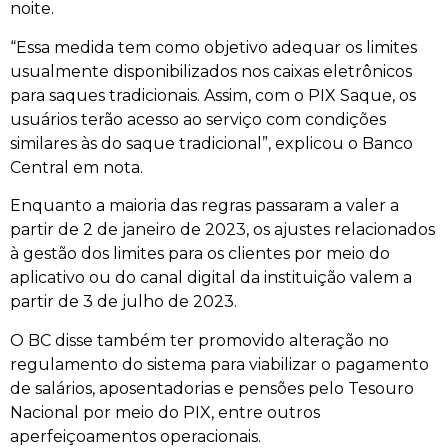
noite.
“Essa medida tem como objetivo adequar os limites
usualmente disponibilizados nos caixas eletrônicos
para saques tradicionais. Assim, com o PIX Saque, os
usuários terão acesso ao serviço com condições
similares às do saque tradicional”, explicou o Banco
Central em nota.
Enquanto a maioria das regras passaram a valer a
partir de 2 de janeiro de 2023, os ajustes relacionados
à gestão dos limites para os clientes por meio do
aplicativo ou do canal digital da instituição valem a
partir de 3 de julho de 2023.
O BC disse também ter promovido alteração no
regulamento do sistema para viabilizar o pagamento
de salários, aposentadorias e pensões pelo Tesouro
Nacional por meio do PIX, entre outros
aperfeiçoamentos operacionais.