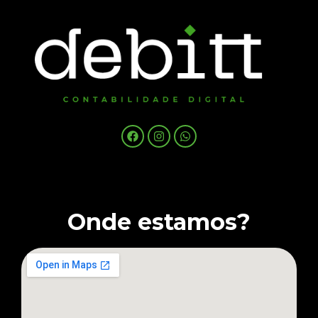
Onde estamos?