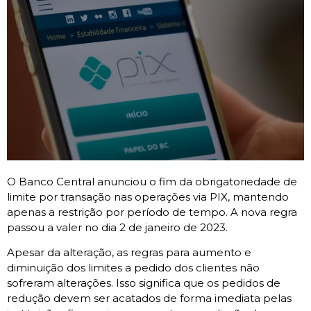
O Banco Central anunciou o fim da obrigatoriedade de
limite por transação nas operações via PIX, mantendo
apenas a restrição por período de tempo. A nova regra
passou a valer no dia 2 de janeiro de 2023.
Apesar da alteração, as regras para aumento e
diminuição dos limites a pedido dos clientes não
sofreram alterações. Isso significa que os pedidos de
redução devem ser acatados de forma imediata pelas