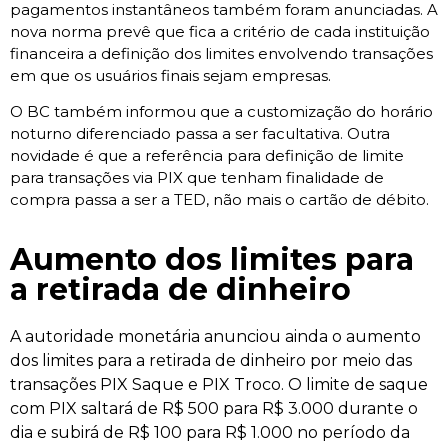
pagamentos instantâneos também foram anunciadas. A
nova norma prevê que fica a critério de cada instituição
financeira a definição dos limites envolvendo transações
em que os usuários finais sejam empresas.
O BC também informou que a customização do horário
noturno diferenciado passa a ser facultativa. Outra
novidade é que a referência para definição de limite
para transações via PIX que tenham finalidade de
compra passa a ser a TED, não mais o cartão de débito.
Aumento dos limites para
a retirada de dinheiro
A autoridade monetária anunciou ainda o aumento
dos limites para a retirada de dinheiro por meio das
transações PIX Saque e PIX Troco. O limite de saque
com PIX saltará de R$ 500 para R$ 3.000 durante o
dia e subirá de R$ 100 para R$ 1.000 no período da