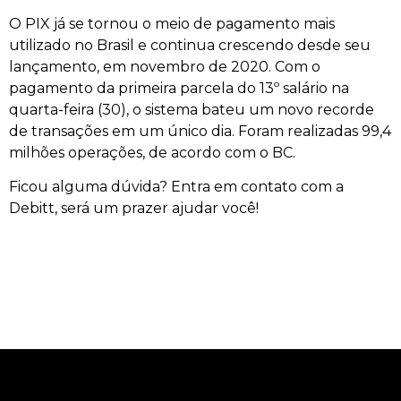
O PIX já se tornou o meio de pagamento mais
utilizado no Brasil e continua crescendo desde seu
lançamento, em novembro de 2020. Com o
pagamento da primeira parcela do 13º salário na
quarta-feira (30), o sistema bateu um novo recorde
de transações em um único dia. Foram realizadas 99,4
milhões operações, de acordo com o BC.
Ficou alguma dúvida? Entra em contato com a
Debitt, será um prazer ajudar você!