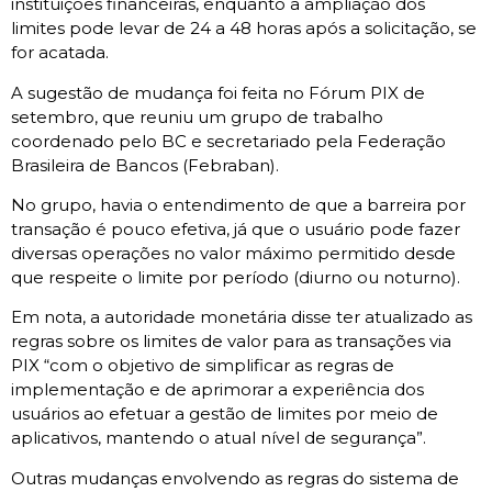
instituições financeiras, enquanto a ampliação dos
limites pode levar de 24 a 48 horas após a solicitação, se
for acatada.
A sugestão de mudança foi feita no Fórum PIX de
setembro, que reuniu um grupo de trabalho
coordenado pelo BC e secretariado pela Federação
Brasileira de Bancos (Febraban).
No grupo, havia o entendimento de que a barreira por
transação é pouco efetiva, já que o usuário pode fazer
diversas operações no valor máximo permitido desde
que respeite o limite por período (diurno ou noturno).
Em nota, a autoridade monetária disse ter atualizado as
regras sobre os limites de valor para as transações via
PIX “com o objetivo de simplificar as regras de
implementação e de aprimorar a experiência dos
usuários ao efetuar a gestão de limites por meio de
aplicativos, mantendo o atual nível de segurança”.
Outras mudanças envolvendo as regras do sistema de