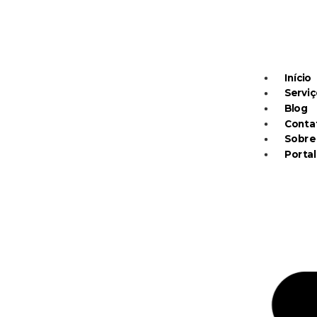
Início
Serviç
Blog
Conta
Sobre
Portal