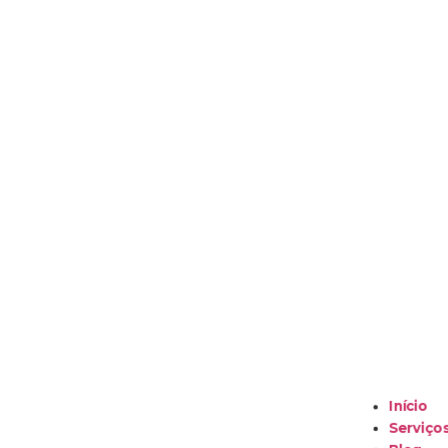
Início
Serviço