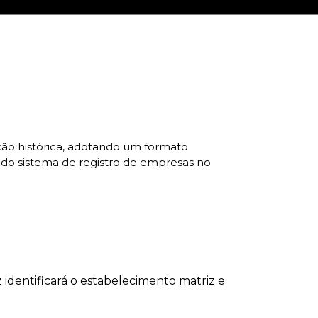
ação histórica, adotando um formato
a do sistema de registro de empresas no
 identificará o estabelecimento matriz e