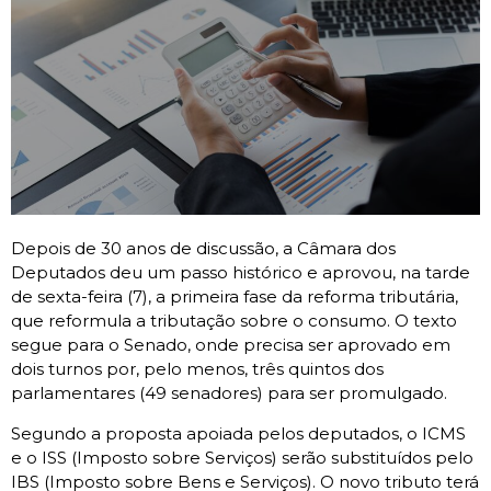
Depois de 30 anos de discussão, a Câmara dos
Deputados deu um passo histórico e aprovou, na tarde
de sexta-feira (7), a primeira fase da reforma tributária,
que reformula a tributação sobre o consumo. O texto
segue para o Senado, onde precisa ser aprovado em
dois turnos por, pelo menos, três quintos dos
parlamentares (49 senadores) para ser promulgado.
Segundo a proposta apoiada pelos deputados, o ICMS
e o ISS (Imposto sobre Serviços) serão substituídos pelo
IBS (Imposto sobre Bens e Serviços). O novo tributo terá