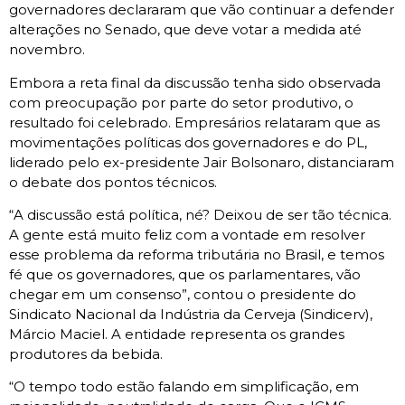
governadores declararam que vão continuar a defender
alterações no Senado, que deve votar a medida até
novembro.
Embora a reta final da discussão tenha sido observada
com preocupação por parte do setor produtivo, o
resultado foi celebrado. Empresários relataram que as
movimentações políticas dos governadores e do PL,
liderado pelo ex-presidente Jair Bolsonaro, distanciaram
o debate dos pontos técnicos.
“A discussão está política, né? Deixou de ser tão técnica.
A gente está muito feliz com a vontade em resolver
esse problema da reforma tributária no Brasil, e temos
fé que os governadores, que os parlamentares, vão
chegar em um consenso”, contou o presidente do
Sindicato Nacional da Indústria da Cerveja (Sindicerv),
Márcio Maciel. A entidade representa os grandes
produtores da bebida.
“O tempo todo estão falando em simplificação, em