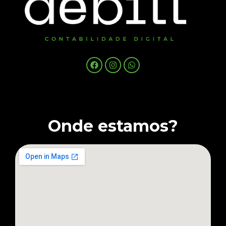
Onde estamos?