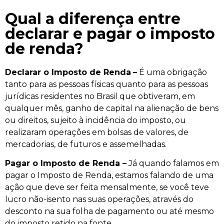
Qual a diferença entre
declarar e pagar o imposto
de renda?
Declarar o Imposto de Renda
–
É uma obrigação
tanto para as pessoas físicas quanto para as pessoas
jurídicas residentes no Brasil que obtiveram, em
qualquer mês, ganho de capital na alienação de bens
ou direitos, sujeito à incidência do imposto, ou
realizaram operações em bolsas de valores, de
mercadorias, de futuros e assemelhadas.
Pagar o Imposto de Renda –
Já quando falamos em
pagar o Imposto de Renda, estamos falando de uma
ação que deve ser feita mensalmente, se você teve
lucro não-isento nas suas operações, através do
desconto na sua folha de pagamento ou até mesmo
do imposto retido na fonte.