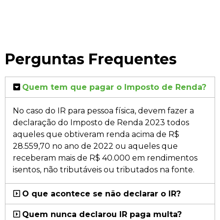
Perguntas Frequentes
Quem tem que pagar o Imposto de Renda?
No caso do IR para pessoa física, devem fazer a
declaração do Imposto de Renda 2023 todos
aqueles que obtiveram renda acima de R$
28.559,70 no ano de 2022 ou aqueles que
receberam mais de R$ 40.000 em rendimentos
isentos, não tributáveis ou tributados na fonte.
O que acontece se não declarar o IR?
Quem nunca declarou IR paga multa?