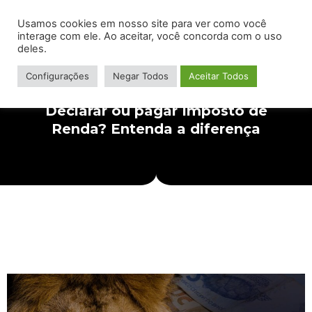
Usamos cookies em nosso site para ver como você
interage com ele. Ao aceitar, você concorda com o uso
deles.
Configurações
Negar Todos
Aceitar Todos
Declarar ou pagar Imposto de
Renda? Entenda a diferença