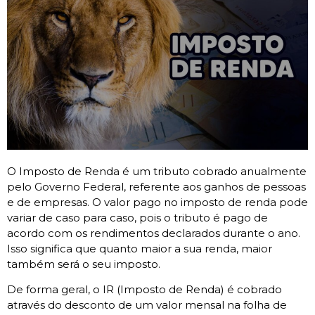
O Imposto de Renda é um tributo cobrado anualmente
pelo Governo Federal, referente aos ganhos de pessoas
e de empresas. O valor pago no imposto de renda pode
variar de caso para caso, pois o tributo é pago de
acordo com os rendimentos declarados durante o ano.
Isso significa que quanto maior a sua renda, maior
também será o seu imposto.
De forma geral, o IR (Imposto de Renda) é cobrado
através do desconto de um valor mensal na folha de