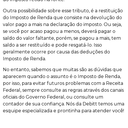
Outra possibilidade sobre esse tributo, é a restituição
do Imposto de Renda que consiste na devolução do
valor pago a mais na declaração do imposto. Ou seja,
se você por acaso pagou a menos, deverá pagar o
saldo do valor faltante, porém, se pagou a mais, tem
saldo a ser restituído e pode resgatá-lo. Isso
geralmente ocorre por causa das deduções do
Imposto de Renda.
No entanto, sabemos que muitas são as dúvidas que
aparecem quando o assunto é o Imposto de Renda,
por isso, para evitar futuros problemas com a Receita
Federal, sempre consulte as regras através dos canais
oficiais do Governo Federal, ou consulte um
contador de sua confiança. Nós da Debitt temos uma
esquipe especializada e prontinha para atender você!