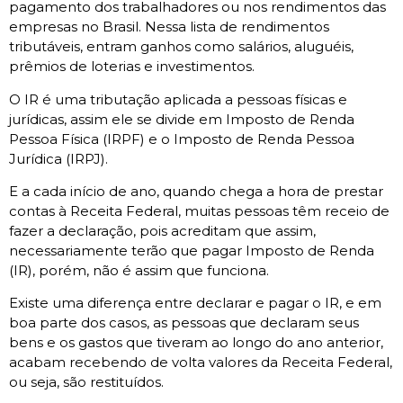
pagamento dos trabalhadores ou nos rendimentos das
empresas no Brasil. Nessa lista de rendimentos
tributáveis, entram ganhos como salários, aluguéis,
prêmios de loterias e investimentos.
O IR é uma tributação aplicada a pessoas físicas e
jurídicas, assim ele se divide em Imposto de Renda
Pessoa Física (IRPF) e o Imposto de Renda Pessoa
Jurídica (IRPJ).
E a cada início de ano, quando chega a hora de prestar
contas à Receita Federal, muitas pessoas têm receio de
fazer a declaração, pois acreditam que assim,
necessariamente terão que pagar Imposto de Renda
(IR), porém, não é assim que funciona.
Existe uma diferença entre declarar e pagar o IR, e em
boa parte dos casos, as pessoas que declaram seus
bens e os gastos que tiveram ao longo do ano anterior,
acabam recebendo de volta valores da Receita Federal,
ou seja, são restituídos.