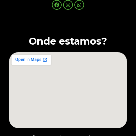
Onde estamos?