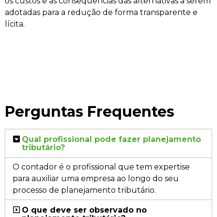
os custos e as consequências das alternativas a serem
adotadas para a redução de forma transparente e
lícita.
Perguntas Frequentes
Qual profissional pode fazer planejamento
tributário?
O contador é o profissional que tem expertise
para auxiliar uma empresa ao longo do seu
processo de planejamento tributário.
O que deve ser observado no