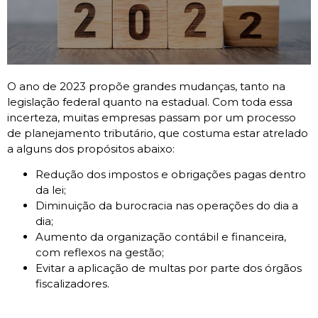
O ano de 2023 propõe grandes mudanças, tanto na
legislação federal quanto na estadual. Com toda essa
incerteza, muitas empresas passam por um processo
de planejamento tributário, que costuma estar atrelado
a alguns dos propósitos abaixo:
Redução dos impostos e obrigações pagas dentro
da lei;
Diminuição da burocracia nas operações do dia a
dia;
Aumento da organização contábil e financeira,
com reflexos na gestão;
Evitar a aplicação de multas por parte dos órgãos
fiscalizadores.