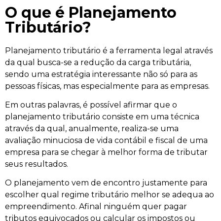
O que é Planejamento
Tributário?
Planejamento tributário é a ferramenta legal através
da qual busca-se a redução da carga tributária,
sendo uma estratégia interessante não só para as
pessoas físicas, mas especialmente para as empresas.
Em outras palavras, é possível afirmar que o
planejamento tributário consiste em uma técnica
através da qual, anualmente, realiza-se uma
avaliação minuciosa de vida contábil e fiscal de uma
empresa para se chegar à melhor forma de tributar
seus resultados.
O planejamento vem de encontro justamente para
escolher qual regime tributário melhor se adequa ao
empreendimento. Afinal ninguém quer pagar
tributos equivocados ou calcular os impostos ou