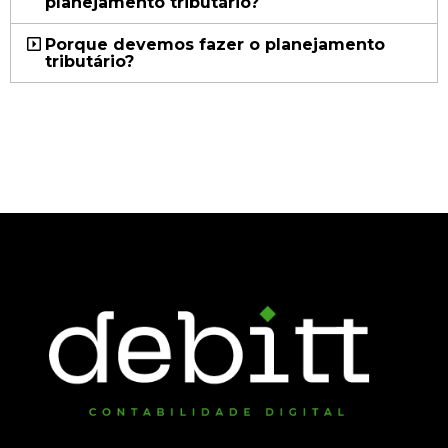
planejamento tributário?
Porque devemos fazer o planejamento
tributário?