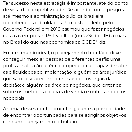
Ter sucesso nesta estratégia é importante, até do ponto
de vista da competitividade. De acordo com a pesquisa,
até mesmo a administração pública brasileira
reconhece as dificuldades: “Um estudo feito pelo
Governo Federal em 2019 estimou que fazer negócios
custa às empresas R$ 1,5 trilhão (ou 22% do PIB) a mais
no Brasil do que nas economias da OCDE”, diz.
Em um mundo ideal, o planejamento tributário deve
conseguir mesclar pessoas de diferentes perfis: uma
profissional da área técnico-operacional, capaz de saber
as dificuldades de implantação; alguém da área jurídica,
que saiba esclarecer sobre os aspectos legais da
decisão; e alguém da área de negócios, que entenda
sobre os métodos e canais de venda e outros aspectos
negociais.
A soma desses conhecimentos garante a possibilidade
de encontrar oportunidades para se atingir os objetivos
com um planejamento tributário.