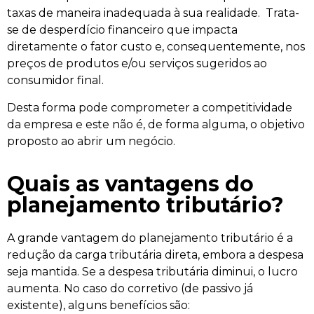
taxas de maneira inadequada à sua realidade. Trata-
se de desperdício financeiro que impacta
diretamente o fator custo e, consequentemente, nos
preços de produtos e/ou serviços sugeridos ao
consumidor final.
Desta forma pode comprometer a competitividade
da empresa e este não é, de forma alguma, o objetivo
proposto ao abrir um negócio.
Quais as vantagens do
planejamento tributário?
A grande vantagem do planejamento tributário é a
redução da carga tributária direta, embora a despesa
seja mantida. Se a despesa tributária diminui, o lucro
aumenta. No caso do corretivo (de passivo já
existente), alguns benefícios são: