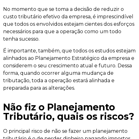
No momento que se toma a decisão de reduzir o
custo tributário efetivo da empresa, é imprescindível
que todos os envolvidos estejam cientes dos esforços
necessários para que a operação como um todo
tenha sucesso.
É importante, também, que todos os estudos estejam
alinhados ao Planejamento Estratégico da empresa e
considerem o seu crescimento atual e futuro. Dessa
forma, quando ocorrer alguma mudança de
tributação, toda a operação estará alinhada e
preparada para as alterações.
Não fiz o Planejamento
Tributário, quais os riscos?
O principal risco de não se fazer um planejamento
tributário é o de perder dinheiro pagando impostos