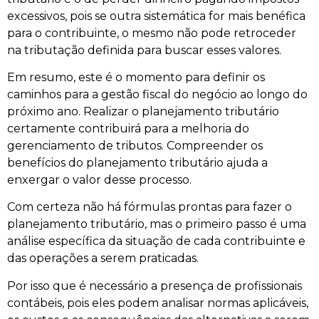
excessivos, pois se outra sistemática for mais benéfica
para o contribuinte, o mesmo não pode retroceder
na tributação definida para buscar esses valores.
Em resumo, este é o momento para definir os
caminhos para a gestão fiscal do negócio ao longo do
próximo ano. Realizar o planejamento tributário
certamente contribuirá para a melhoria do
gerenciamento de tributos. Compreender os
benefícios do planejamento tributário ajuda a
enxergar o valor desse processo.
Com certeza não há fórmulas prontas para fazer o
planejamento tributário, mas o primeiro passo é uma
análise específica da situação de cada contribuinte e
das operações a serem praticadas.
Por isso que é necessário a presença de profissionais
contábeis, pois eles podem analisar normas aplicáveis,