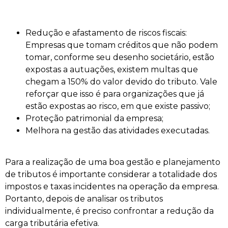
Redução e afastamento de riscos fiscais:
Empresas que tomam créditos que não podem
tomar, conforme seu desenho societário, estão
expostas a autuações, existem multas que
chegam a 150% do valor devido do tributo. Vale
reforçar que isso é para organizações que já
estão expostas ao risco, em que existe passivo;
Proteção patrimonial da empresa;
Melhora na gestão das atividades executadas.
Para a realização de uma boa gestão e planejamento
de tributos é importante considerar a totalidade dos
impostos e taxas incidentes na operação da empresa.
Portanto, depois de analisar os tributos
individualmente, é preciso confrontar a redução da
carga tributária efetiva.