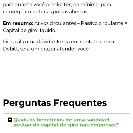
para quanto você precisa ter, no mínimo, para
conseguir manter as portas abertas.
Em resumo:
Ativos circulantes – Passivo circulante =
Capital de giro líquido.
Ficou alguma dúvida? Entra em contato com a
Debitt, será um prazer atender você!
Perguntas Frequentes
Quais os benefícios de uma saudável
gestão do capital de giro nas empresas?