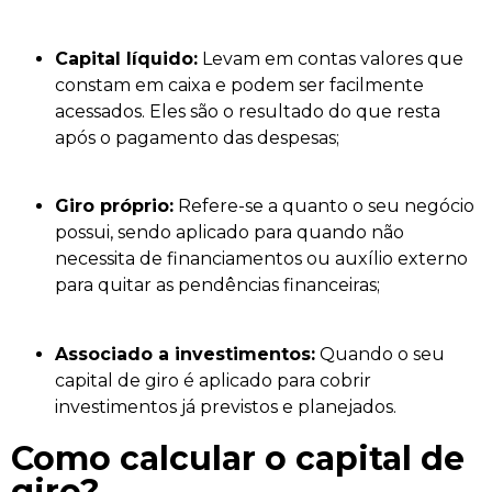
Capital líquido:
Levam em contas valores que
constam em caixa e podem ser facilmente
acessados. Eles são o resultado do que resta
após o pagamento das despesas;
Giro próprio:
Refere-se a quanto o seu negócio
possui, sendo aplicado para quando não
necessita de financiamentos ou auxílio externo
para quitar as pendências financeiras;
Associado a investimentos:
Quando o seu
capital de giro é aplicado para cobrir
investimentos já previstos e planejados.
Como calcular o capital de
giro?