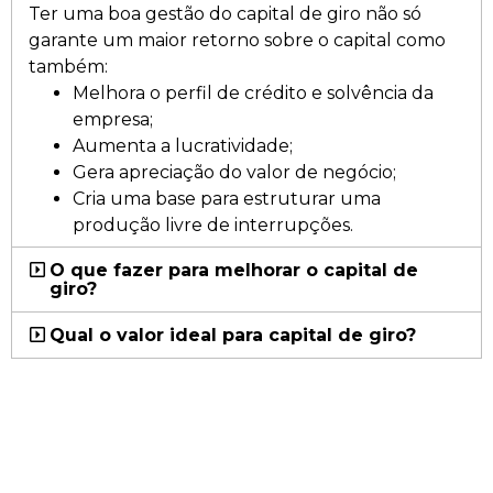
Ter uma boa gestão do capital de giro não só
garante um maior retorno sobre o capital como
também:
Melhora o perfil de crédito e solvência da
empresa;
Aumenta a lucratividade;
Gera apreciação do valor de negócio;
Cria uma base para estruturar uma
produção livre de interrupções.
O que fazer para melhorar o capital de
giro?
Qual o valor ideal para capital de giro?