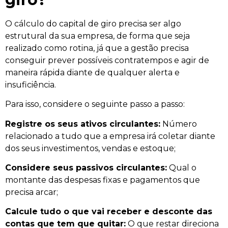
O cálculo do capital de giro precisa ser algo
estrutural da sua empresa, de forma que seja
realizado como rotina, já que a gestão precisa
conseguir prever possíveis contratempos e agir de
maneira rápida diante de qualquer alerta e
insuficiência.
Para isso, considere o seguinte passo a passo:
Registre os seus ativos circulantes:
Número
relacionado a tudo que a empresa irá coletar diante
dos seus investimentos, vendas e estoque;
Considere seus passivos circulantes:
Qual o
montante das despesas fixas e pagamentos que
precisa arcar;
Calcule tudo o que vai receber e desconte das
contas que tem que quitar:
O que restar direciona