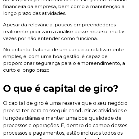
financeira da empresa, bem como a manutenção a
longo prazo das atividades.
Apesar da relevância, poucos empreendedores
realmente priorizam a análise desse recurso, muitas
vezes por não entender como funciona.
No entanto, trata-se de um conceito relativamente
simples, e, com uma boa gestão, é capaz de
proporcionar segurança para o empreendimento, a
curto e longo prazo.
O que é capital de giro?
O capital de giro é uma reserva que o seu negócio
precisa ter para conseguir conduzir as atividades e
funções diárias e manter uma boa qualidade de
processos e operações. E, dentro do campo desses
processos e pagamentos, estão inclusos todos os