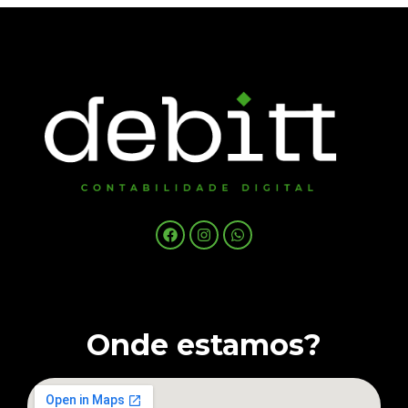
Onde estamos?