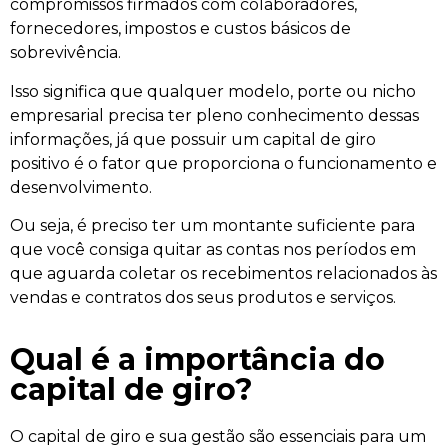
compromissos firmados com colaboradores,
fornecedores, impostos e custos básicos de
sobrevivência.
Isso significa que qualquer modelo, porte ou nicho
empresarial precisa ter pleno conhecimento dessas
informações, já que possuir um capital de giro
positivo é o fator que proporciona o funcionamento e
desenvolvimento.
Ou seja, é preciso ter um montante suficiente para
que você consiga quitar as contas nos períodos em
que aguarda coletar os recebimentos relacionados às
vendas e contratos dos seus produtos e serviços.
Qual é a importância do
capital de giro?
O capital de giro e sua gestão são essenciais para um