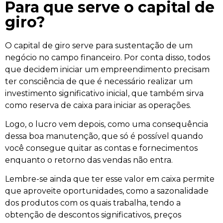
Para que serve o capital de
giro?
O capital de giro serve para sustentação de um
negócio no campo financeiro. Por conta disso, todos
que decidem iniciar um empreendimento precisam
ter consciência de que é necessário realizar um
investimento significativo inicial, que também sirva
como reserva de caixa para iniciar as operações.
Logo, o lucro vem depois, como uma consequência
dessa boa manutenção, que só é possível quando
você consegue quitar as contas e fornecimentos
enquanto o retorno das vendas não entra.
Lembre-se ainda que ter esse valor em caixa permite
que aproveite oportunidades, como a sazonalidade
dos produtos com os quais trabalha, tendo a
obtenção de descontos significativos, preços