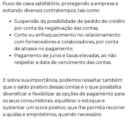
fluxo de caixa satisfatório, protegendo a empresa e
evitando diversos contratempos, tais como:
Suspensão da possibilidade de pedido de crédito
por conta da negativação das contas;
Corte ou enfraquecimento no relacionamento
com fornecedores e colaboradores, por conta
de atrasos no pagamento;
Pagamento de juros e taxas elevadas, ao não
respeitar a data de vencimento das contas.
E sobre sua importância, podemos ressaltar também
que o saldo positivo dessas contas é o que possibilita
diversificar e flexibilizar as opções de pagamento para
os seus consumidores, equilibrar o estoque e
sustentar um score positivo, que lhe permita recorrer
a ajudas e empréstimos, quando necessário.