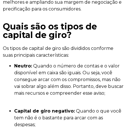
melhores e ampliando sua margem de negociação e
precificação para os consumidores.
Quais são os tipos de
capital de giro?
Os tipos de capital de giro são divididos conforme
suas principais características:
Neutro:
Quando o número de contas e o valor
disponível em caixa são iguais. Ou seja, você
consegue arcar com os compromissos, mas não
vai sobrar algo além disso. Portanto, deve buscar
mais recursos e compreender esse aviso;
Capital de giro negativo:
Quando o que você
tem não é o bastante para arcar com as
despesas;